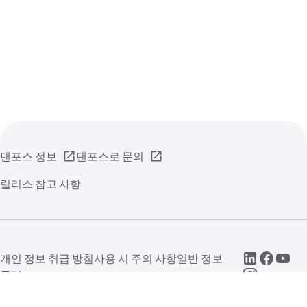
댄포스 정보
댄포스로 문의
릴리스 참고 사항
개인 정보 취급 방침
사용 시 주의 사항
일반 정보
쿠키