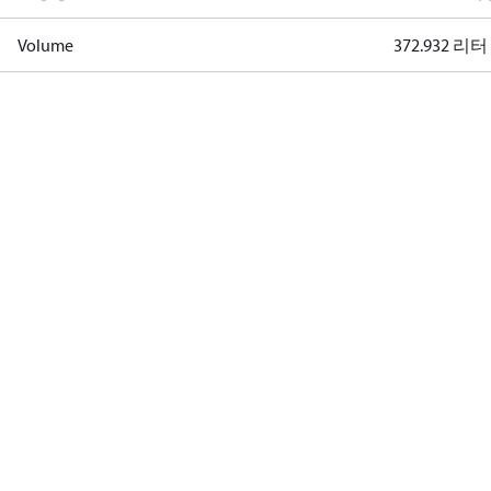
Volume
372.932 리터