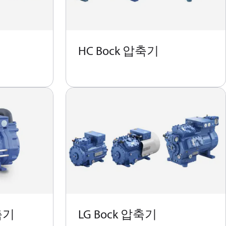
HC Bock 압축기
압축기
LG Bock 압축기