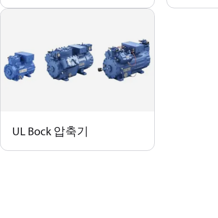
UL Bock 압축기