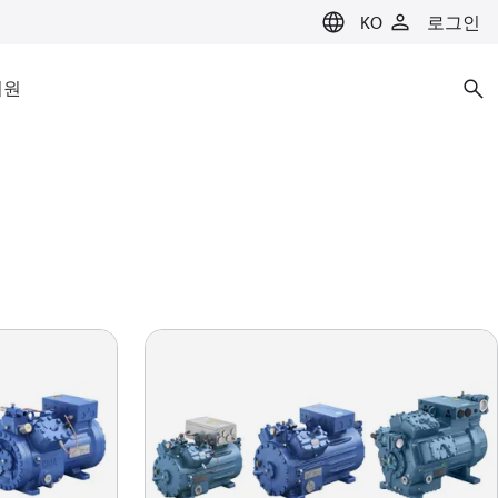
KO
로그인
지원