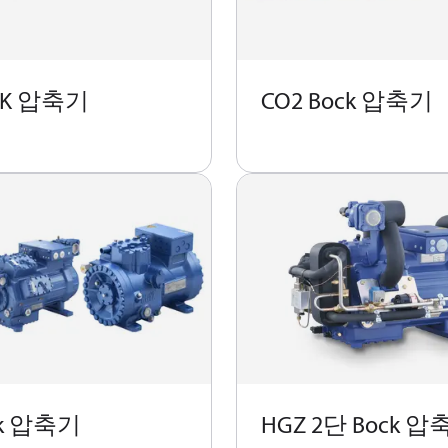
CK 압축기
CO2 Bock 압축기
ck 압축기
HGZ 2단 Bock 