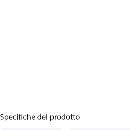
Specifiche del prodotto