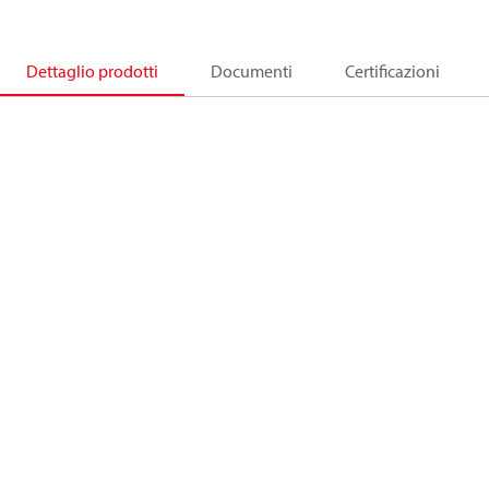
Dettaglio prodotti
Documenti
Certificazioni