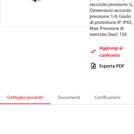
raccordo pressione: G,
Dimensioni raccordo
pressione: 1/4, Grado
di protezione IP: IP65,
Max. Pressione di
esercizio [bar]: 150
Aggiungi al
confronto
Esporta PDF
Dettaglio prodotti
Documenti
Certificazioni