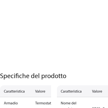
Specifiche del prodotto
Caratteristica
Valore
Caratteristica
Valore
Armadio
Termostato
Nome del