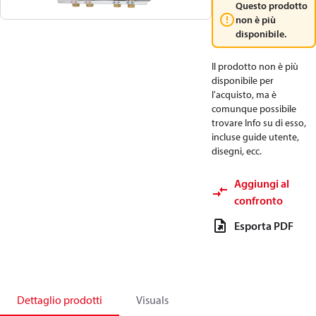
Questo prodotto
non è più
disponibile.
Il prodotto non è più
disponibile per
l'acquisto, ma è
comunque possibile
trovare Info su di esso,
incluse guide utente,
disegni, ecc.
Aggiungi al
confronto
Esporta PDF
Dettaglio prodotti
Visuals