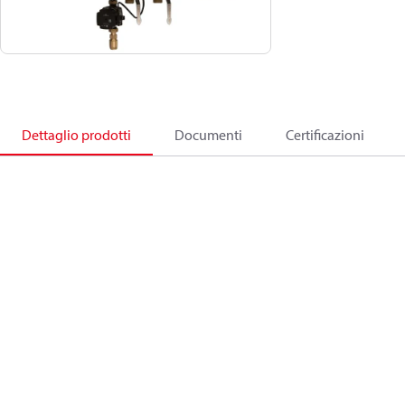
Dettaglio prodotti
Documenti
Certificazioni