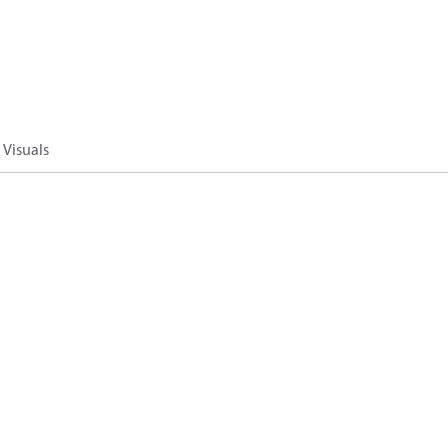
Visuals