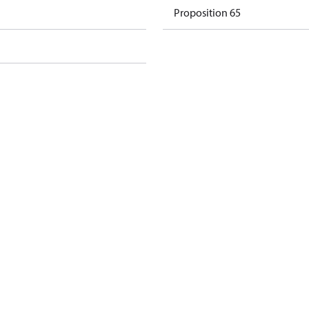
Proposition 65