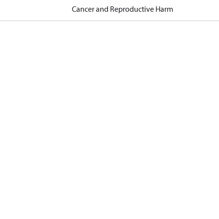
Cancer and Reproductive Harm