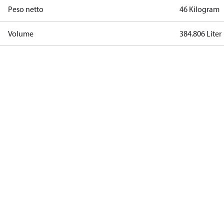
Peso netto
46 Kilogram
Volume
384.806 Liter