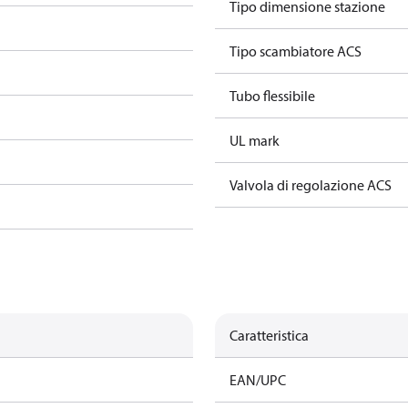
Tipo dimensione stazione
Tipo scambiatore ACS
Tubo flessibile
UL mark
Valvola di regolazione ACS
Caratteristica
EAN/UPC