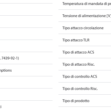
Temperatura di mandata di pr
Tensione di alimentazione [V
Tipo attacco circolazione
Tipo attacco TLR
Tipo di attacco ACS
. 7439-92-1)
Tipo di attacco Risc.
mptions
Tipo di controllo ACS
Tipo di controllo Risc.
Tipo di prodotto
ti