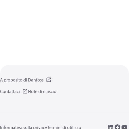
A proposito di Danfoss
Contattaci
Note di rilascio
Informativa sulla privacy
Termini di utilizzo