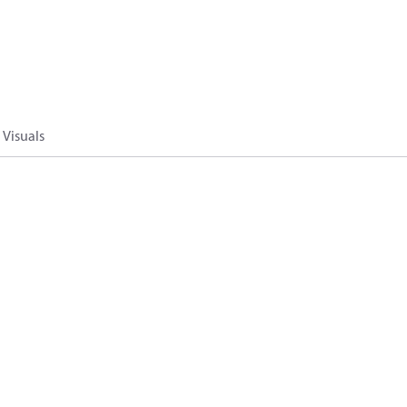
Visuals