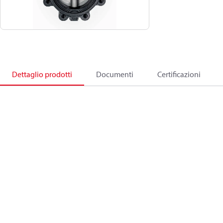
Dettaglio prodotti
Documenti
Certificazioni