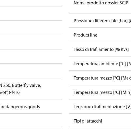
Nome prodotto dossier SCIP
Pressione differenziale [bar] 
Product line
Tasso di trafilamento [% Kvs]
Temperatura ambiente [°C] [
Temperatura mezzo [°C] [Max
250, Butterfly valve,
/off, PN16
Temperatura mezzo [°C] [Min
 for dangerous goods
Tensione di alimentazione [V
Tipi di attacchi