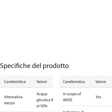
Specifiche del prodotto
Caratteristica
Valore
Caratteristica
Valore
Acqua
In scope of
Alternativa
Yes
glicolica fino
WEEE
mezzo
al 50%