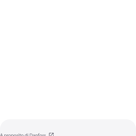
A proposito di Danfoss