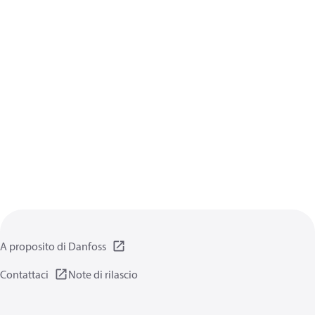
A proposito di Danfoss
Contattaci
Note di rilascio