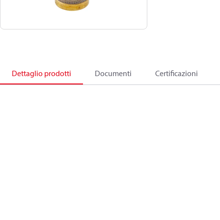
Dettaglio prodotti
Documenti
Certificazioni