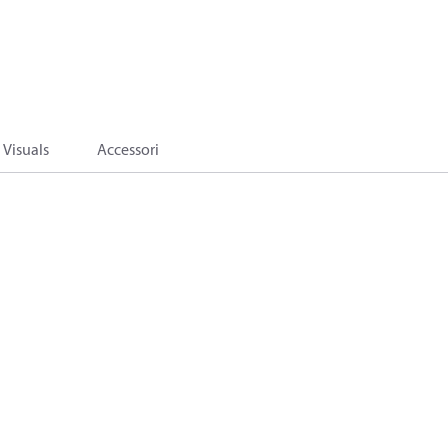
Visuals
Accessori