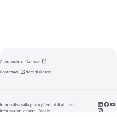
A proposito di Danfoss
Contattaci
Note di rilascio
Informativa sulla privacy
Termini di utilizzo
Informazioni generali
Cookie