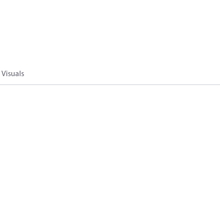
Visuals