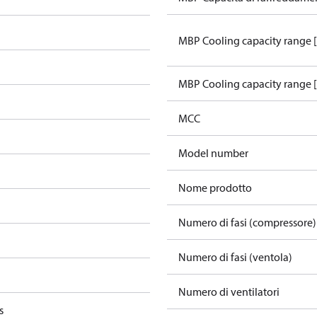
MBP Cooling capacity range 
MBP Cooling capacity range 
MCC
Model number
Nome prodotto
Numero di fasi (compressore)
Numero di fasi (ventola)
Numero di ventilatori
s