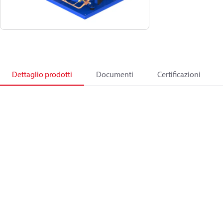
Dettaglio prodotti
Documenti
Certificazioni