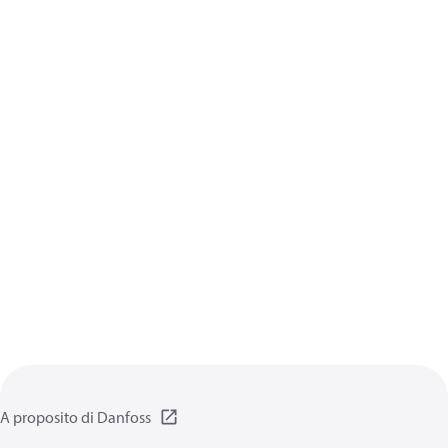
A proposito di Danfoss