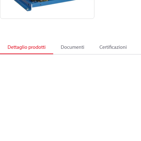
Dettaglio prodotti
Documenti
Certificazioni