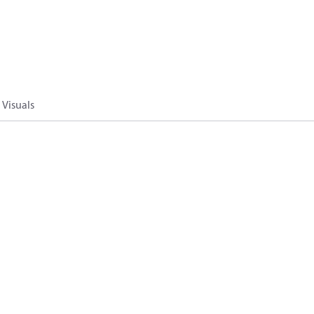
Visuals