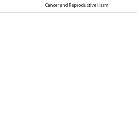
Cancer and Reproductive Harm