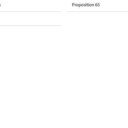
m
Proposition 65