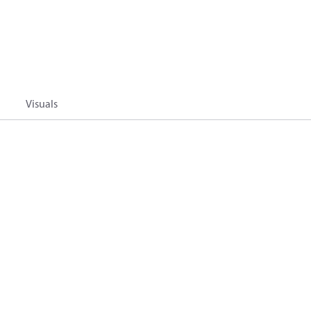
Visuals