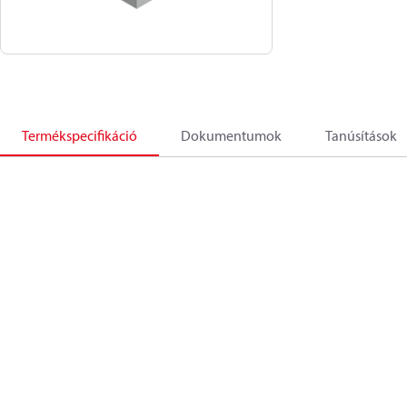
Termékspecifikáció
Dokumentumok
Tanúsítások