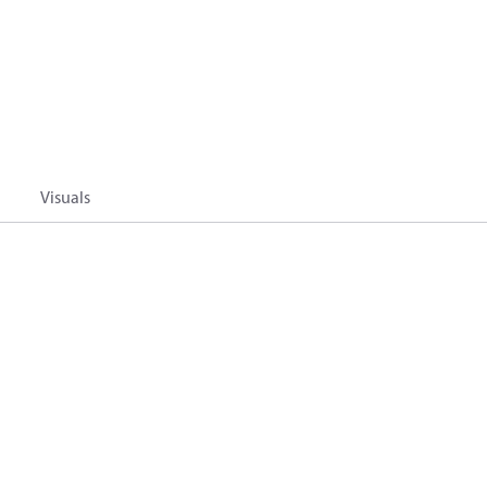
Visuals