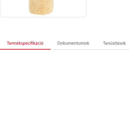
Termékspecifikáció
Dokumentumok
Tanúsítások