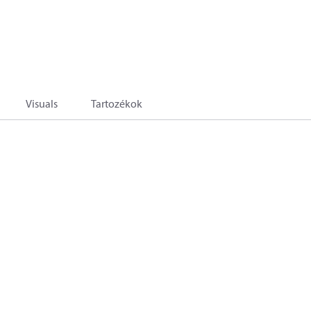
Visuals
Tartozékok