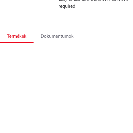
required
Termékek
Dokumentumok