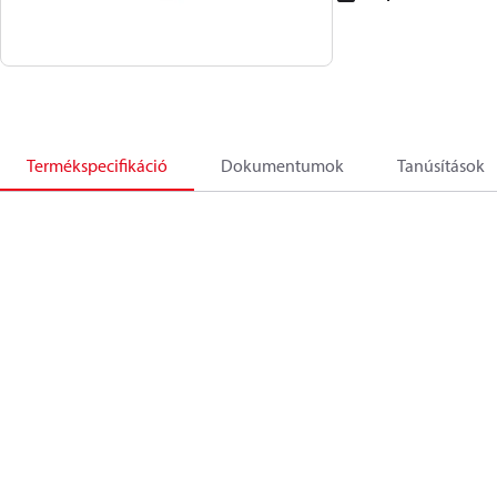
Termékspecifikáció
Dokumentumok
Tanúsítások