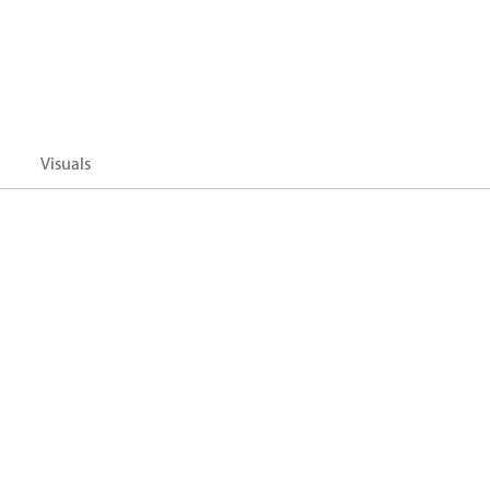
Visuals