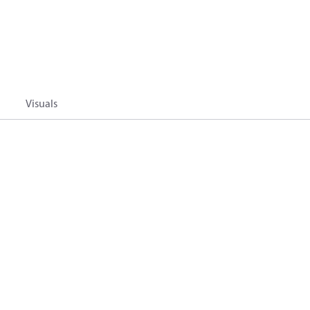
Visuals