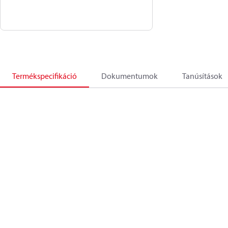
Termékspecifikáció
Dokumentumok
Tanúsítások