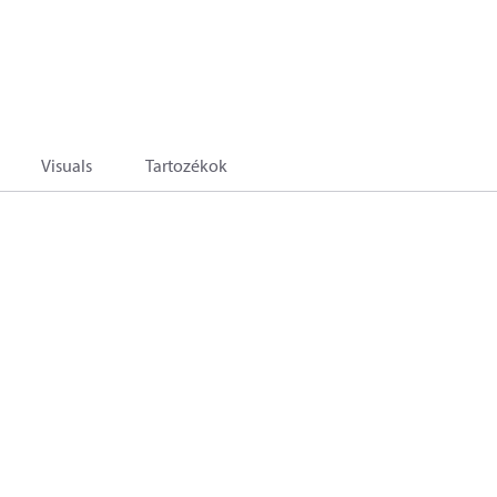
Visuals
Tartozékok