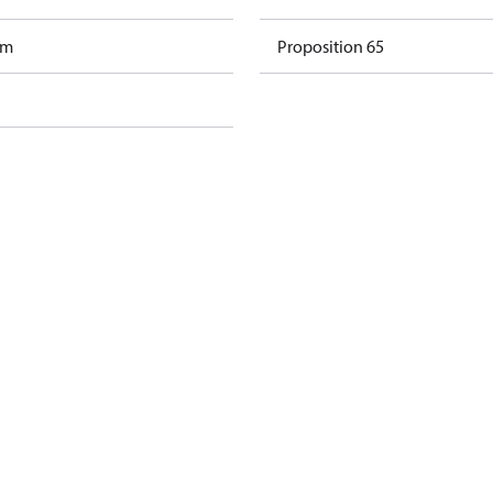
mm
Proposition 65