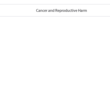
Cancer and Reproductive Harm