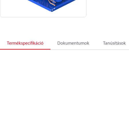
Termékspecifikáció
Dokumentumok
Tanúsítások