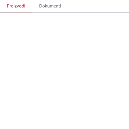
Proizvodi
Dokumenti