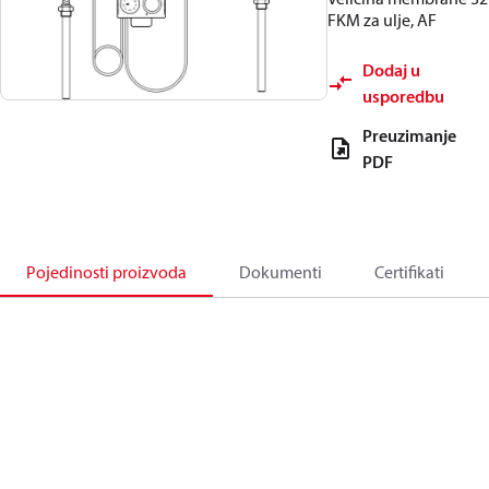
FKM za ulje, AF
Dodaj u
usporedbu
Preuzimanje
PDF
Pojedinosti proizvoda
Dokumenti
Certifikati