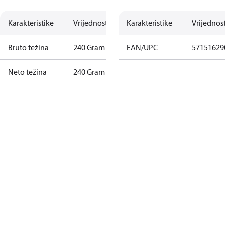
Karakteristike
Vrijednost
Karakteristike
Vrijednos
Bruto težina
240 Gram
EAN/UPC
57151629
Neto težina
240 Gram