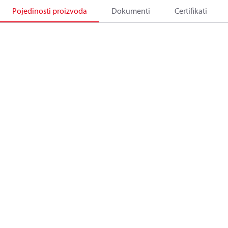
Pojedinosti proizvoda
Dokumenti
Certifikati