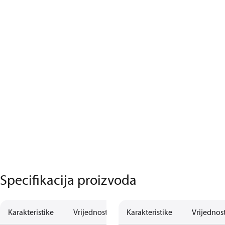
Specifikacija proizvoda
Karakteristike
Vrijednost
Karakteristike
Vrijednos