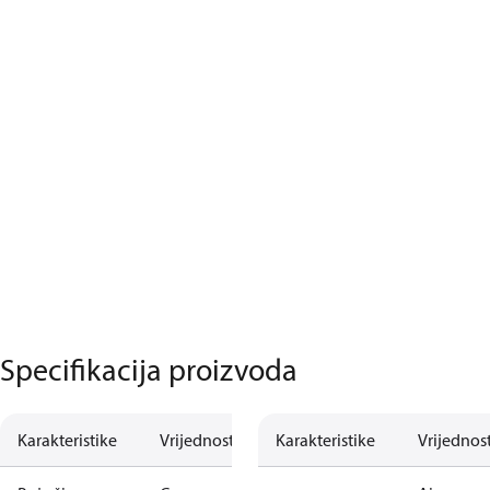
Specifikacija proizvoda
Karakteristike
Vrijednost
Karakteristike
Vrijednos