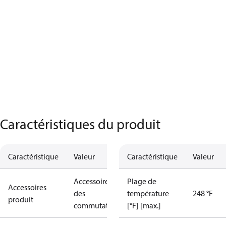
Caractéristiques du produit
Caractéristique
Valeur
Caractéristique
Valeur
Accessoires
Plage de
Accessoires
des
température
248 °F
produit
commutateurs
[°F] [max.]