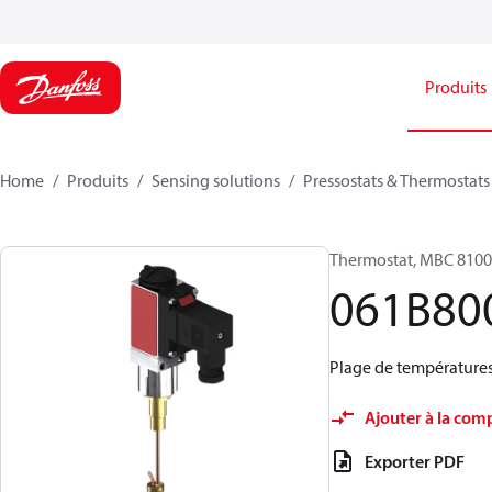
Produits
Home
Produits
Sensing solutions
Pressostats & Thermostats
Thermostat, MBC 8100
061B80
Plage de températures 
Ajouter à la com
Exporter PDF