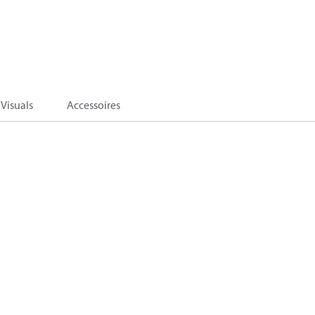
Visuals
Accessoires