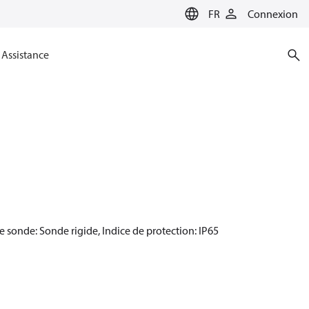
FR
Connexion
Assistance
 sonde: Sonde rigide, Indice de protection: IP65