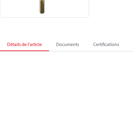
Détails de l’article
Documents
Certifications