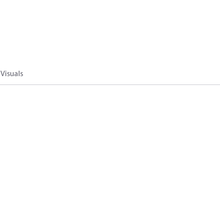
Visuals