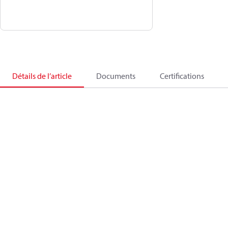
Détails de l’article
Documents
Certifications