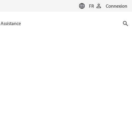
FR
Connexion
Assistance