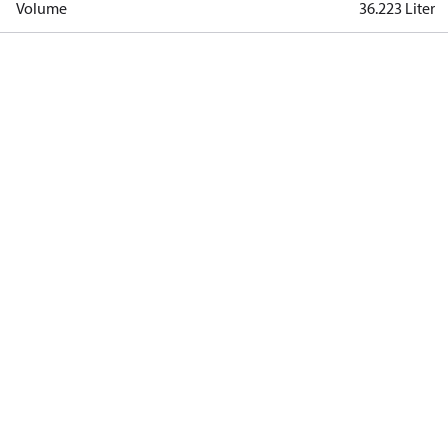
Volume
36.223 Liter