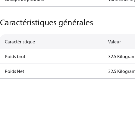
Caractéristiques générales
Caractéristique
Valeur
Poids brut
32.5 Kilogra
Poids Net
32.5 Kilogra