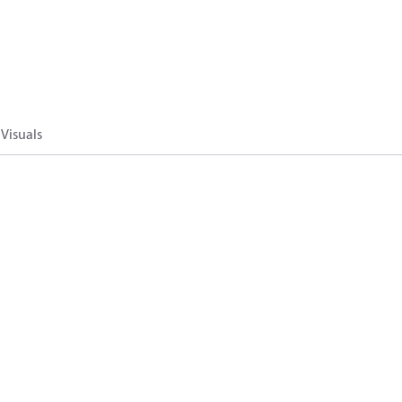
Visuals