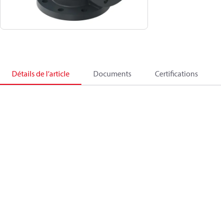
Détails de l’article
Documents
Certifications