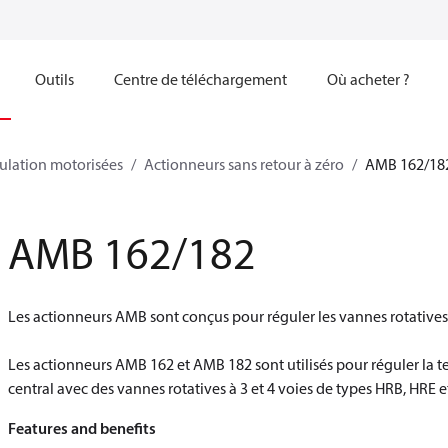
Outils
Centre de téléchargement
Où acheter ?
ulation motorisées
Actionneurs sans retour à zéro
AMB 162/18
AMB 162/182
Les actionneurs AMB sont conçus pour réguler les vannes rotatives
Les actionneurs AMB 162 et AMB 182 sont utilisés pour réguler la 
central avec des vannes rotatives à 3 et 4 voies de types HRB, HRE e
Features and benefits