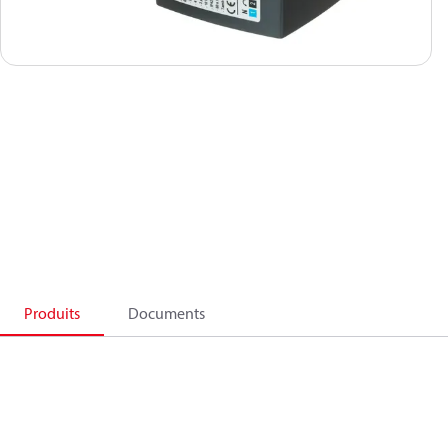
Produits
Documents