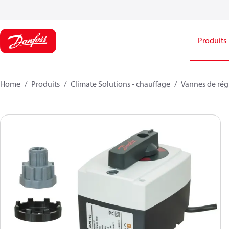
Produits
Home
Produits
Climate Solutions - chauffage
Vannes de rég