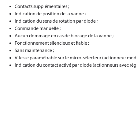
Contacts supplémentaires ;
Indication de position de la vanne ;
Indication du sens de rotation par diode ;
Commande manuelle ;
Aucun dommage en cas de blocage de la vanne ;
Fonctionnement silencieux et fiable ;
Sans maintenance ;
Vitesse paramétrable sur le micro-sélecteur (actionneur mo
Indication du contact activé par diode (actionneurs avec rég