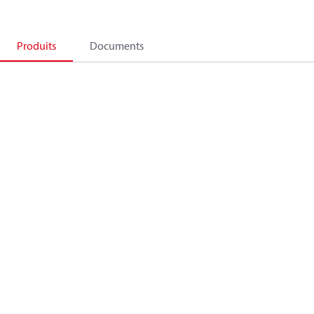
Produits
Documents