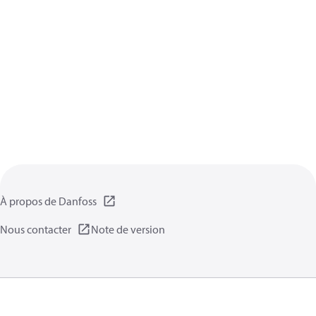
À propos de Danfoss
Nous contacter
Note de version