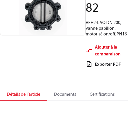
82
VFH2‑LAO DN 200,
vanne papillon,
motorisé on/off, PN16
Ajouter à la
comparaison
Exporter PDF
Détails de l’article
Documents
Certifications