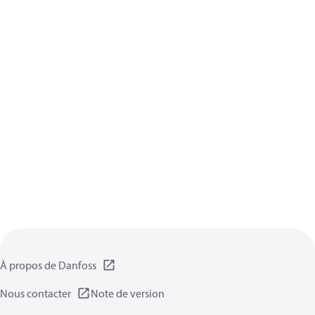
À propos de Danfoss
Nous contacter
Note de version