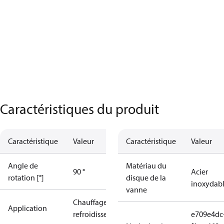
Caractéristiques du produit
Caractéristique
Valeur
Caractéristique
Valeur
Angle de
Matériau du
90 °
Acier
rotation [°]
disque de la
inoxydab
vanne
Chauffage et
Application
refroidissement
e709e4dc