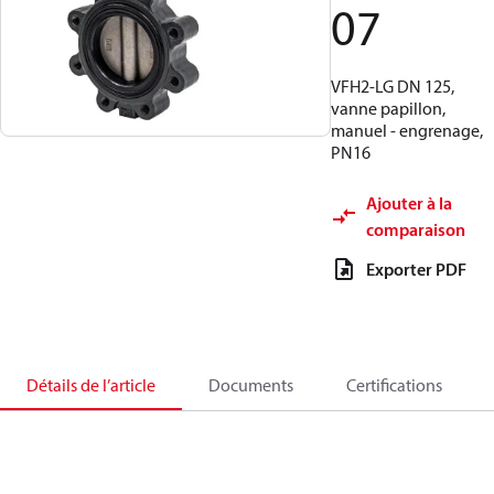
07
VFH2‑LG DN 125,
vanne papillon,
manuel - engrenage,
PN16
Ajouter à la
comparaison
Exporter PDF
Détails de l’article
Documents
Certifications