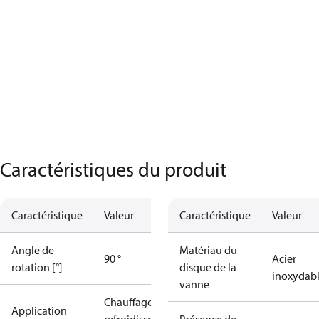
Caractéristiques du produit
Caractéristique
Valeur
Caractéristique
Valeur
Angle de
Matériau du
90 °
Acier
rotation [°]
disque de la
inoxydab
vanne
Chauffage et
Application