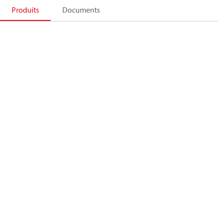
Produits
Documents