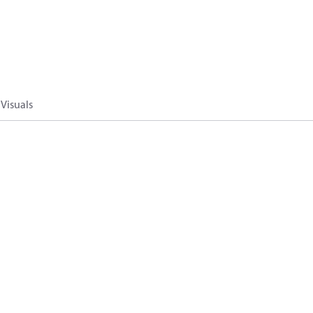
Visuals