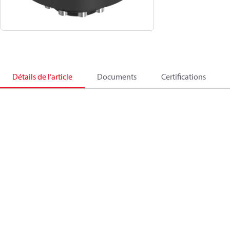
Détails de l’article
Documents
Certifications