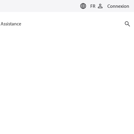
FR
Connexion
Assistance