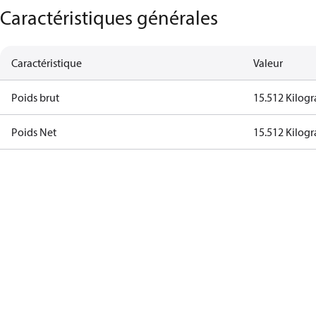
Caractéristiques générales
Caractéristique
Valeur
Poids brut
15.512 Kilog
Poids Net
15.512 Kilog