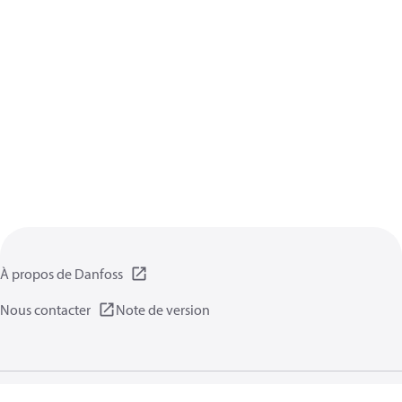
À propos de Danfoss
Nous contacter
Note de version