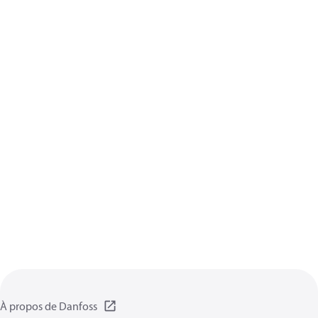
À propos de Danfoss