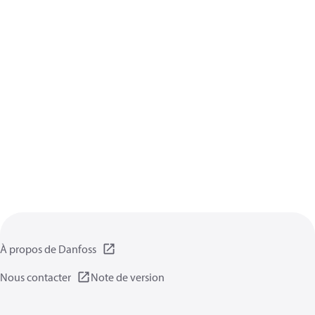
À propos de Danfoss
Nous contacter
Note de version