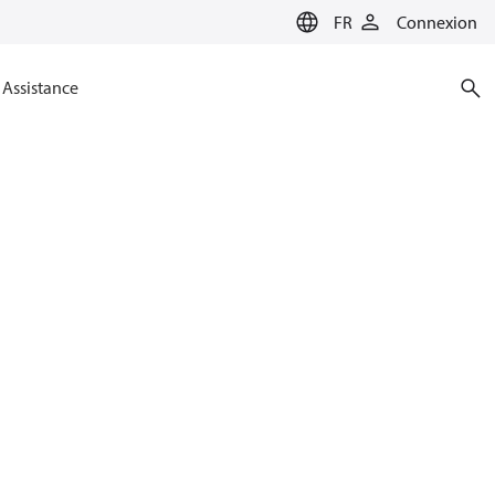
FR
Connexion
Assistance