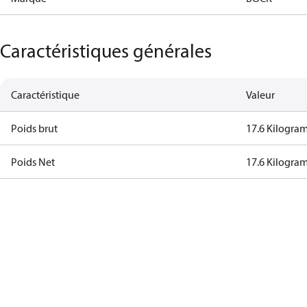
Caractéristiques générales
Caractéristique
Valeur
Poids brut
17.6 Kilogra
Poids Net
17.6 Kilogra