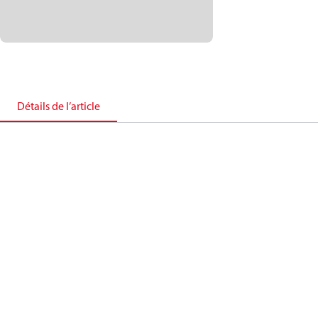
Détails de l’article