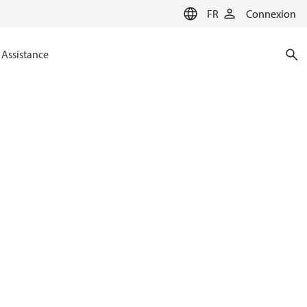
FR
Connexion
Assistance