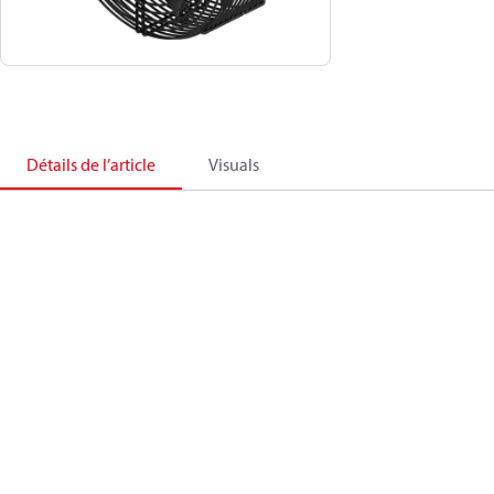
Détails de l’article
Visuals