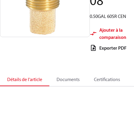
08
0.50GAL 60SR CEN
Ajouter à la
comparaison
Exporter PDF
Détails de l’article
Documents
Certifications