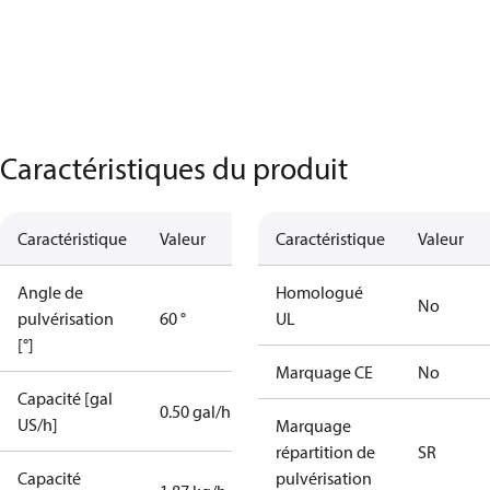
Caractéristiques du produit
Caractéristique
Valeur
Caractéristique
Valeur
Angle de
Homologué
No
pulvérisation
60 °
UL
[°]
Marquage CE
No
Capacité [gal
0.50 gal/h
US/h]
Marquage
répartition de
SR
Capacité
pulvérisation