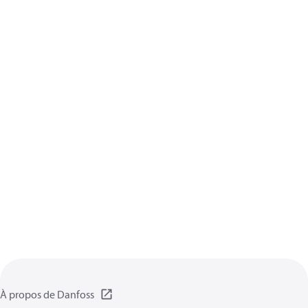
À propos de Danfoss