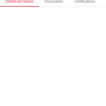
Détails de l’article
Documents
Certifications