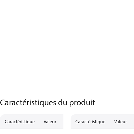
Caractéristiques du produit
Caractéristique
Valeur
Caractéristique
Valeur