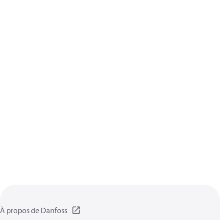
À propos de Danfoss