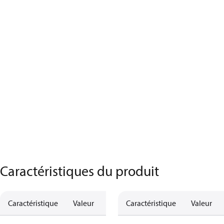
Caractéristiques du produit
Caractéristique
Valeur
Caractéristique
Valeur