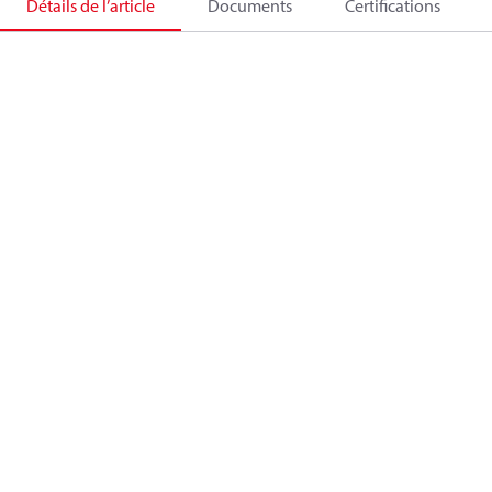
Détails de l’article
Documents
Certifications