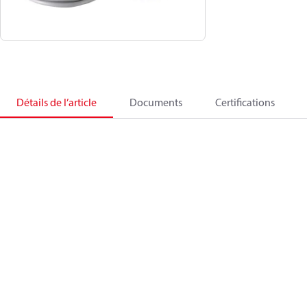
Détails de l’article
Documents
Certifications