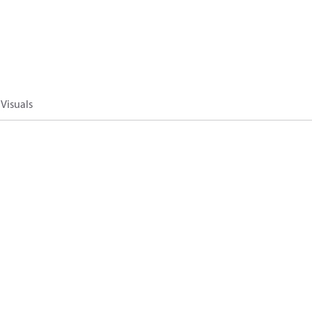
Visuals