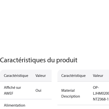
Caractéristiques du produit
Caractéristique
Valeur
Caractéristique
Valeur
Affiché sur
OP-
Oui
Material
AWEF
LJHM020
Description
NTZ068-1
Alimentation