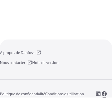
À propos de Danfoss
Nous contacter
Note de version
Politique de confidentialité
Conditions d’utilisation
Informations générales
Cookies