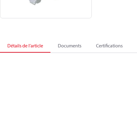
Détails de l’article
Documents
Certifications