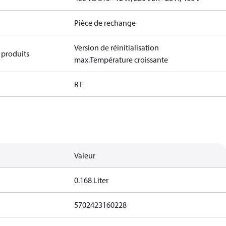
Pièce de rechange
Version de réinitialisation
 produits
max.
Température croissante
RT
Valeur
0.168 Liter
5702423160228