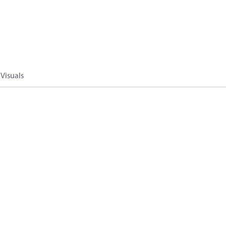
Visuals